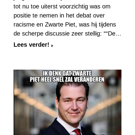
tot nu toe uiterst voorzichtig was om
positie te nemen in het debat over
racisme en Zwarte Piet, was hij tijdens
de scherpe discussie zeer stellig: ““De…
Lees verder!