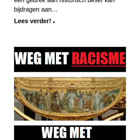
bijdragen aan…
Lees verder!