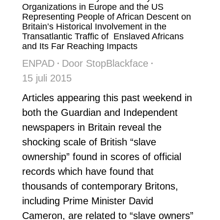
Organizations in Europe and the US
Representing People of African Descent on
Britain’s Historical Involvement in the
Transatlantic Traffic of Enslaved Africans
and Its Far Reaching Impacts
ENPAD
Door
StopBlackface
15 juli 2015
Articles appearing this past weekend in
both the Guardian and Independent
newspapers in Britain reveal the
shocking scale of British “slave
ownership” found in scores of official
records which have found that
thousands of contemporary Britons,
including Prime Minister David
Cameron, are related to “slave owners”