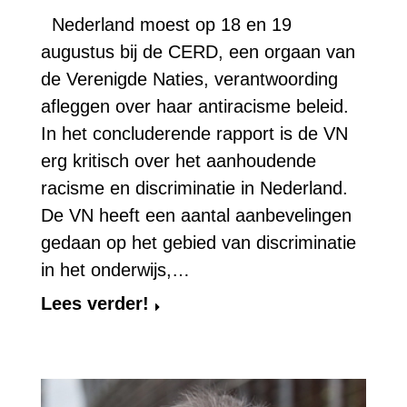
Nederland moest op 18 en 19
augustus bij de CERD, een orgaan van
de Verenigde Naties, verantwoording
afleggen over haar antiracisme beleid.
In het concluderende rapport is de VN
erg kritisch over het aanhoudende
racisme en discriminatie in Nederland.
De VN heeft een aantal aanbevelingen
gedaan op het gebied van discriminatie
in het onderwijs,…
Lees verder!