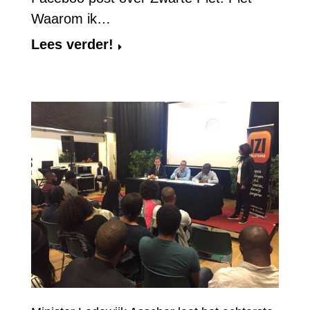
Waarom ik…
Lees verder!