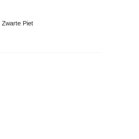
 Zwarte Piet