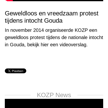
Geweldloos en vreedzaam protest
tijdens intocht Gouda
In november 2014 organiseerde KOZP een
geweldloos protest tijdens de nationale intocht
in Gouda, bekijk hier een videoverslag.
KOZP News