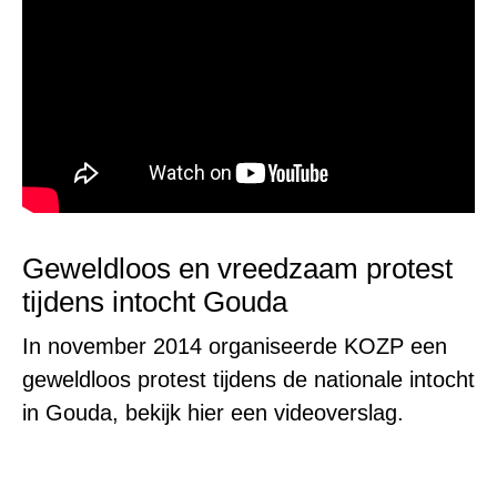
Geweldloos en vreedzaam protest
tijdens intocht Gouda
In november 2014 organiseerde KOZP een
geweldloos protest tijdens de nationale intocht
in Gouda, bekijk hier een videoverslag.