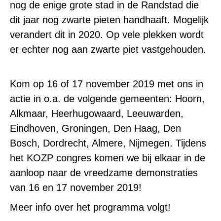
nog de enige grote stad in de Randstad die
dit jaar nog zwarte pieten handhaaft. Mogelijk
verandert dit in 2020. Op vele plekken wordt
er echter nog aan zwarte piet vastgehouden.
Kom op 16 of 17 november 2019 met ons in
actie in o.a. de volgende gemeenten: Hoorn,
Alkmaar, Heerhugowaard, Leeuwarden,
Eindhoven, Groningen, Den Haag, Den
Bosch, Dordrecht, Almere, Nijmegen. Tijdens
het KOZP congres komen we bij elkaar in de
aanloop naar de vreedzame demonstraties
van 16 en 17 november 2019!
Meer info over het programma volgt!