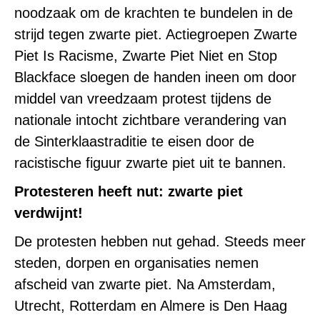
noodzaak om de krachten te bundelen in de
strijd tegen zwarte piet. Actiegroepen Zwarte
Piet Is Racisme, Zwarte Piet Niet en Stop
Blackface sloegen de handen ineen om door
middel van vreedzaam protest tijdens de
nationale intocht zichtbare verandering van
de Sinterklaastraditie te eisen door de
racistische figuur zwarte piet uit te bannen.
Protesteren heeft nut: zwarte piet
verdwijnt!
De protesten hebben nut gehad. Steeds meer
steden, dorpen en organisaties nemen
afscheid van zwarte piet. Na Amsterdam,
Utrecht, Rotterdam en Almere is Den Haag