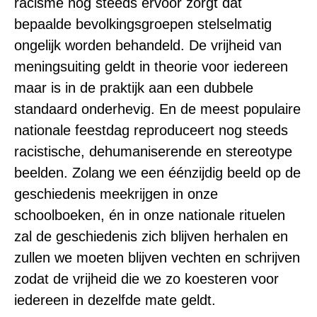
racisme nog steeds ervoor zorgt dat
bepaalde bevolkingsgroepen stelselmatig
ongelijk worden behandeld. De vrijheid van
meningsuiting geldt in theorie voor iedereen
maar is in de praktijk aan een dubbele
standaard onderhevig. En de meest populaire
nationale feestdag reproduceert nog steeds
racistische, dehumaniserende en stereotype
beelden. Zolang we een éénzijdig beeld op de
geschiedenis meekrijgen in onze
schoolboeken, én in onze nationale rituelen
zal de geschiedenis zich blijven herhalen en
zullen we moeten blijven vechten en schrijven
zodat de vrijheid die we zo koesteren voor
iedereen in dezelfde mate geldt.