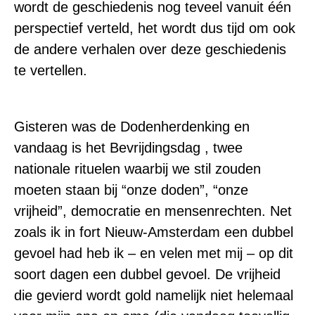
wordt de geschiedenis nog teveel vanuit één
perspectief verteld, het wordt dus tijd om ook
de andere verhalen over deze geschiedenis
te vertellen.
Gisteren was de Dodenherdenking en
vandaag is het Bevrijdingsdag , twee
nationale rituelen waarbij we stil zouden
moeten staan bij “onze doden”, “onze
vrijheid”, democratie en mensenrechten. Net
zoals ik in fort Nieuw-Amsterdam een dubbel
gevoel had heb ik – en velen met mij – op dit
soort dagen een dubbel gevoel. De vrijheid
die gevierd wordt gold namelijk niet helemaal