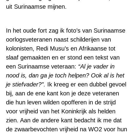
uit Surinaamse mijnen.
In het oude fort zag ik foto’s van Surinaamse
oorlogsveteranen naast schilderijen van
kolonisten, Redi Musu’s en Afrikaanse tot
slaaf gemaakten en er stond een tekst van
een Surinaamse veteraan:
“Al je vader in
nood is, dan ga je toch helpen? Ook al is het
je stiefvader?”.
Ik kreeg er een dubbel gevoel
bij, aan de ene kant kon je deze veteranen
die hun leven wilden opofferen in de strijd
voor vrijheid van het Koninkrijk als helden
zien. Aan de andere kant bedacht ik me dat
de zwaarbevochten vrijheid na WO2 voor hun