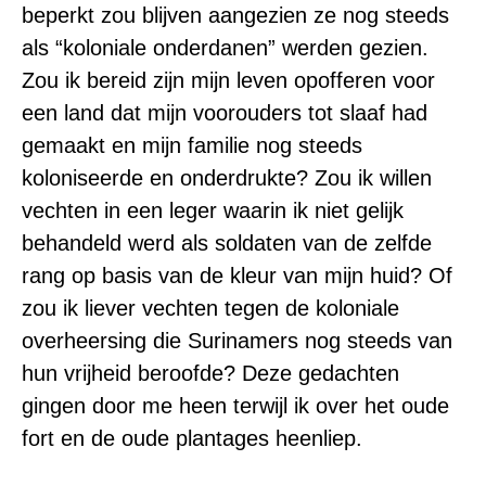
beperkt zou blijven aangezien ze nog steeds
als “koloniale onderdanen” werden gezien.
Zou ik bereid zijn mijn leven opofferen voor
een land dat mijn voorouders tot slaaf had
gemaakt en mijn familie nog steeds
koloniseerde en onderdrukte? Zou ik willen
vechten in een leger waarin ik niet gelijk
behandeld werd als soldaten van de zelfde
rang op basis van de kleur van mijn huid? Of
zou ik liever vechten tegen de koloniale
overheersing die Surinamers nog steeds van
hun vrijheid beroofde? Deze gedachten
gingen door me heen terwijl ik over het oude
fort en de oude plantages heenliep.