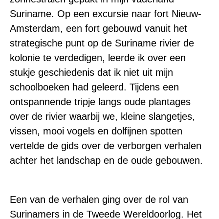
Suriname. Op een excursie naar fort Nieuw-
Amsterdam, een fort gebouwd vanuit het
strategische punt op de Suriname rivier de
kolonie te verdedigen, leerde ik over een
stukje geschiedenis dat ik niet uit mijn
schoolboeken had geleerd. Tijdens een
ontspannende tripje langs oude plantages
over de rivier waarbij we, kleine slangetjes,
vissen, mooi vogels en dolfijnen spotten
vertelde de gids over de verborgen verhalen
achter het landschap en de oude gebouwen.
Een van de verhalen ging over de rol van
Surinamers in de Tweede Wereldoorlog. Het