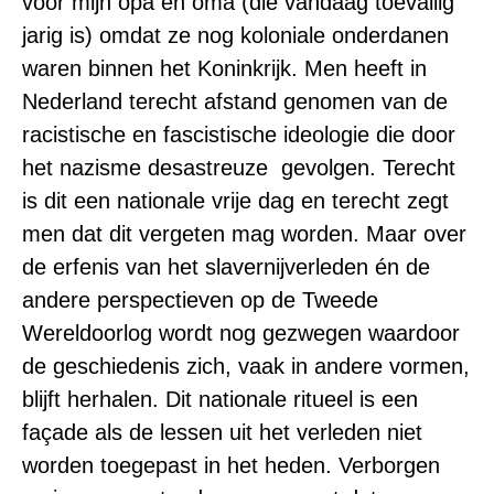
voor mijn opa en oma (die vandaag toevallig
jarig is) omdat ze nog koloniale onderdanen
waren binnen het Koninkrijk. Men heeft in
Nederland terecht afstand genomen van de
racistische en fascistische ideologie die door
het nazisme desastreuze gevolgen. Terecht
is dit een nationale vrije dag en terecht zegt
men dat dit vergeten mag worden. Maar over
de erfenis van het slavernijverleden én de
andere perspectieven op de Tweede
Wereldoorlog wordt nog gezwegen waardoor
de geschiedenis zich, vaak in andere vormen,
blijft herhalen. Dit nationale ritueel is een
façade als de lessen uit het verleden niet
worden toegepast in het heden. Verborgen