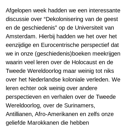
Afgelopen week hadden we een interessante
discussie over “Dekolonisering van de geest
en de geschiedenis” op de Universiteit van
Amsterdam. Hierbij hadden we het over het
eenzijdige en Eurocentrische perspectief dat
we in onze (geschiedenis)boeken meekrijgen
waarin veel leren over de Holocaust en de
Tweede Wereldoorlog maar weinig tot niks
over het Nederlandse koloniale verleden. We
leren echter ook weinig over andere
perspectieven en verhalen over de Tweede
Wereldoorlog, over de Surinamers,
Antillianen, Afro-Amerikanen en zelfs onze
geliefde Marokkanen die hebben