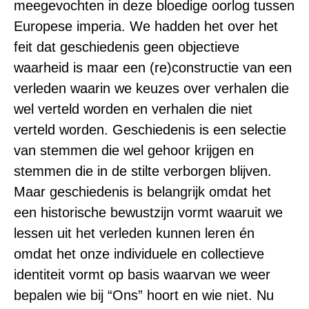
meegevochten in deze bloedige oorlog tussen
Europese imperia. We hadden het over het
feit dat geschiedenis geen objectieve
waarheid is maar een (re)constructie van een
verleden waarin we keuzes over verhalen die
wel verteld worden en verhalen die niet
verteld worden. Geschiedenis is een selectie
van stemmen die wel gehoor krijgen en
stemmen die in de stilte verborgen blijven.
Maar geschiedenis is belangrijk omdat het
een historische bewustzijn vormt waaruit we
lessen uit het verleden kunnen leren én
omdat het onze individuele en collectieve
identiteit vormt op basis waarvan we weer
bepalen wie bij “Ons” hoort en wie niet. Nu