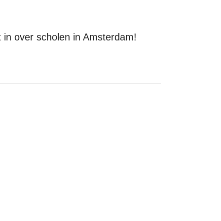
 in over scholen in Amsterdam!