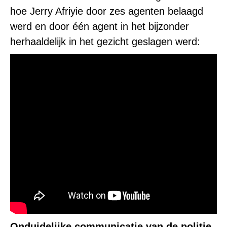
hoe Jerry Afriyie door zes agenten belaagd
werd en door één agent in het bijzonder
herhaaldelijk in het gezicht geslagen werd:
Onduidelijke communicatie van de politie