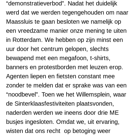
“demonstratieverbod”. Nadat het duidelijk
werd dat we werden tegengehouden om naar
Maassluis te gaan besloten we namelijk op
een vreedzame manier onze mening te uiten
in Rotterdam. We hebben op zijn minst een
uur door het centrum gelopen, slechts
bewapend met een megafoon, t-shirts,
banners en protestborden met leuzen erop.
Agenten liepen en fietsten constant mee
zonder te melden dat er sprake was van een
“noodbevel”. Toen we het Willemsplein, waar
de Sinterklaasfestiviteiten plaatsvonden,
naderden werden we ineens door drie ME
busjes ingesloten. Omdat we, uit ervaring,
wisten dat ons recht op betoging weer