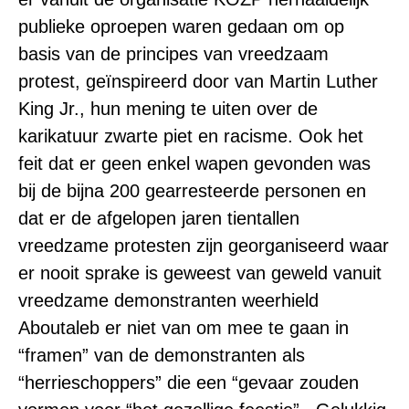
publieke oproepen waren gedaan om op
basis van de principes van vreedzaam
protest, geïnspireerd door van Martin Luther
King Jr., hun mening te uiten over de
karikatuur zwarte piet en racisme. Ook het
feit dat er geen enkel wapen gevonden was
bij de bijna 200 gearresteerde personen en
dat er de afgelopen jaren tientallen
vreedzame protesten zijn georganiseerd waar
er nooit sprake is geweest van geweld vanuit
vreedzame demonstranten weerhield
Aboutaleb er niet van om mee te gaan in
“framen” van de demonstranten als
“herrieschoppers” die een “gevaar zouden