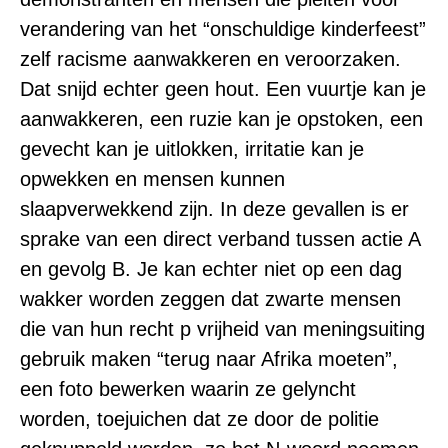
verandering van het “onschuldige kinderfeest”
zelf racisme aanwakkeren en veroorzaken.
Dat snijd echter geen hout. Een vuurtje kan je
aanwakkeren, een ruzie kan je opstoken, een
gevecht kan je uitlokken, irritatie kan je
opwekken en mensen kunnen
slaapverwekkend zijn. In deze gevallen is er
sprake van een direct verband tussen actie A
en gevolg B. Je kan echter niet op een dag
wakker worden zeggen dat zwarte mensen
die van hun recht p vrijheid van meningsuiting
gebruik maken “terug naar Afrika moeten”,
een foto bewerken waarin ze gelyncht
worden, toejuichen dat ze door de politie