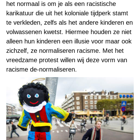
het normaal is om je als een racistische
karikatuur die uit het koloniale tijdperk stamt
te verkleden, zelfs als het andere kinderen en
volwassenen kwetst. Hiermee houden ze niet
alleen hun kinderen een illusie voor maar ook
zichzelf, ze normaliseren racisme. Met het
vreedzame protest willen wij deze vorm van
racisme de-normaliseren.