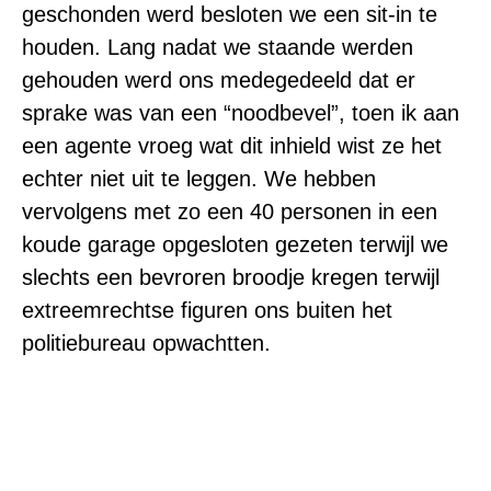
geschonden werd besloten we een sit-in te
houden. Lang nadat we staande werden
gehouden werd ons medegedeeld dat er
sprake was van een “noodbevel”, toen ik aan
een agente vroeg wat dit inhield wist ze het
echter niet uit te leggen. We hebben
vervolgens met zo een 40 personen in een
koude garage opgesloten gezeten terwijl we
slechts een bevroren broodje kregen terwijl
extreemrechtse figuren ons buiten het
politiebureau opwachtten.