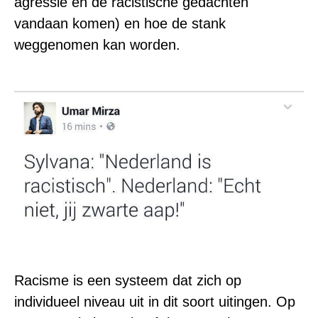
agressie en de racistische gedachten
vandaan komen) en hoe de stank
weggenomen kan worden.
Racisme is een systeem dat zich op
individueel niveau uit in dit soort uitingen. Op