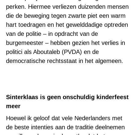
perken. Hiermee verliezen duizenden mensen
die de beweging tegen zwarte piet een warm
hart toedragen en het gewelddadige optreden
van de politie – in opdracht van de
burgemeester – hebben gezien het verlies in
politici als Aboutaleb (PVDA) en de
democratische rechtsstaat in het algemeen.
Sinterklaas is geen onschuldig kinderfeest
meer
Hoewel ik geloof dat vele Nederlanders met
de beste intenties aan de traditie deelnemen