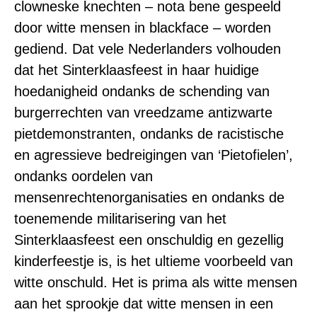
clowneske knechten – nota bene gespeeld
door witte mensen in blackface – worden
gediend. Dat vele Nederlanders volhouden
dat het Sinterklaasfeest in haar huidige
hoedanigheid ondanks de schending van
burgerrechten van vreedzame antizwarte
pietdemonstranten, ondanks de racistische
en agressieve bedreigingen van ‘Pietofielen’,
ondanks oordelen van
mensenrechtenorganisaties en ondanks de
toenemende militarisering van het
Sinterklaasfeest een onschuldig en gezellig
kinderfeestje is, is het ultieme voorbeeld van
witte onschuld. Het is prima als witte mensen
aan het sprookje dat witte mensen in een