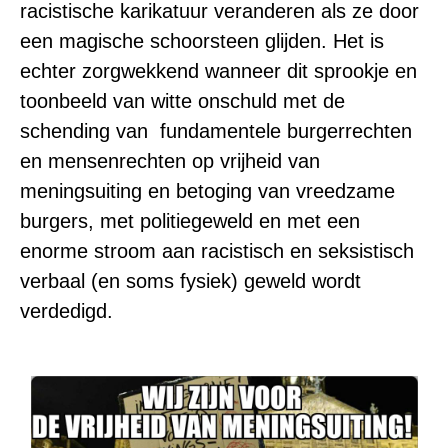
racistische karikatuur veranderen als ze door
een magische schoorsteen glijden. Het is
echter zorgwekkend wanneer dit sprookje en
toonbeeld van witte onschuld met de
schending van fundamentele burgerrechten
en mensenrechten op vrijheid van
meningsuiting en betoging van vreedzame
burgers, met politiegeweld en met een
enorme stroom aan racistisch en seksistisch
verbaal (en soms fysiek) geweld wordt
verdedigd.