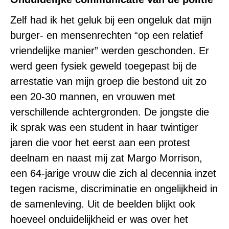
Zelf had ik het geluk bij een ongeluk dat mijn
burger- en mensenrechten “op een relatief
vriendelijke manier” werden geschonden. Er
werd geen fysiek geweld toegepast bij de
arrestatie van mijn groep die bestond uit zo
een 20-30 mannen, en vrouwen met
verschillende achtergronden. De jongste die
ik sprak was een student in haar twintiger
jaren die voor het eerst aan een protest
deelnam en naast mij zat Margo Morrison,
een 64-jarige vrouw die zich al decennia inzet
tegen racisme, discriminatie en ongelijkheid in
de samenleving. Uit de beelden blijkt ook
hoeveel onduidelijkheid er was over het