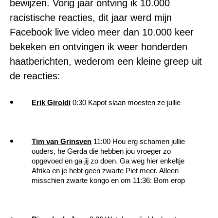
bewijzen. Vorig jaar ontving ik 10.000
racistische reacties, dit jaar werd mijn
Facebook live video meer dan 10.000 keer
bekeken en ontvingen ik weer honderden
haatberichten, wederom een kleine greep uit
de reacties:
Erik Giroldi
0:30 Kapot slaan moesten ze jullie
Tim van Grinsven
11:00 Hou erg schamen jullie
ouders, he Gerda die hebben jou vroeger zo
opgevoed en ga jij zo doen. Ga weg hier enkeltje
Afrika en je hebt geen zwarte Piet meer. Alleen
misschien zwarte kongo en om 11:36: Bom erop