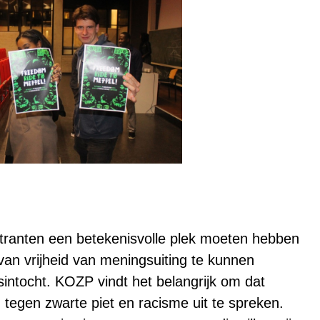
ranten een betekenisvolle plek moeten hebben
n vrijheid van meningsuiting te kunnen
asintocht. KOZP vindt het belangrijk om dat
tegen zwarte piet en racisme uit te spreken.