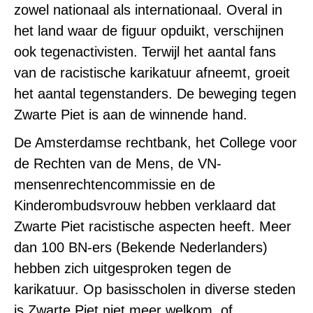
zowel nationaal als internationaal. Overal in
het land waar de figuur opduikt, verschijnen
ook tegenactivisten. Terwijl het aantal fans
van de racistische karikatuur afneemt, groeit
het aantal tegenstanders. De beweging tegen
Zwarte Piet is aan de winnende hand.
De Amsterdamse rechtbank, het College voor
de Rechten van de Mens, de VN-
mensenrechtencommissie en de
Kinderombudsvrouw hebben verklaard dat
Zwarte Piet racistische aspecten heeft. Meer
dan 100 BN-ers (Bekende Nederlanders)
hebben zich uitgesproken tegen de
karikatuur. Op basisscholen in diverse steden
is Zwarte Piet niet meer welkom, of