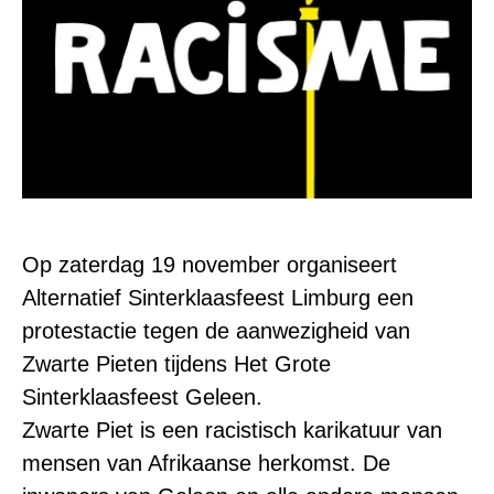
Op zaterdag 19 november organiseert
Alternatief Sinterklaasfeest Limburg een
protestactie tegen de aanwezigheid van
Zwarte Pieten tijdens Het Grote
Sinterklaasfeest Geleen.
Zwarte Piet is een racistisch karikatuur van
mensen van Afrikaanse herkomst. De