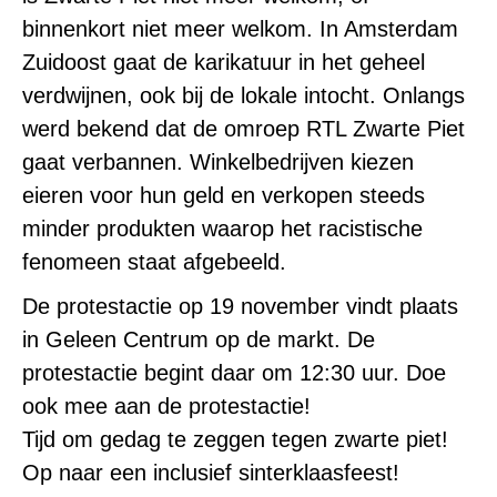
binnenkort niet meer welkom. In Amsterdam
Zuidoost gaat de karikatuur in het geheel
verdwijnen, ook bij de lokale intocht. Onlangs
werd bekend dat de omroep RTL Zwarte Piet
gaat verbannen. Winkelbedrijven kiezen
eieren voor hun geld en verkopen steeds
minder produkten waarop het racistische
fenomeen staat afgebeeld.
De protestactie op 19 november vindt plaats
in Geleen Centrum op de markt. De
protestactie begint daar om 12:30 uur. Doe
ook mee aan de protestactie!
Tijd om gedag te zeggen tegen zwarte piet!
Op naar een inclusief sinterklaasfeest!