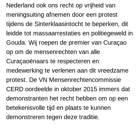
Nederland ook ons recht op vrijheid van
meningsuiting afnemen door een protest
tijdens de Sinterklaasintocht te beperken, dit
leidde tot massaarrestaties en politiegeweld in
Gouda. Wij roepen de premier van
Curaçao
op om de mensenrechten van alle
Curaçaoënaars
te respecteren en
medewerking te verlenen aan dit vreedzame
protest. De
VN Mensenrechtencommissie
CERD
oordeelde in oktober 2015 immers dat
demonstranten het recht hebben om op een
betekenisvolle tijd en plaats te kunnen
demonstreren tegen deze traditie.