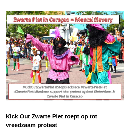
Kick Out Zwarte Piet roept op tot
vreedzaam protest