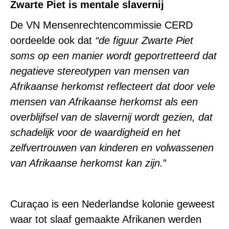
Zwarte Piet is mentale slavernij
De VN Mensenrechtencommissie CERD
oordeelde ook dat
“de figuur Zwarte Piet
soms op een manier wordt geportretteerd dat
negatieve stereotypen van mensen van
Afrikaanse herkomst reflecteert dat door vele
mensen van Afrikaanse herkomst als een
overblijfsel van de slavernij wordt gezien, dat
schadelijk voor de waardigheid en het
zelfvertrouwen van kinderen en volwassenen
van Afrikaanse herkomst kan zijn.
”
Curaçao is een Nederlandse kolonie geweest
waar tot slaaf gemaakte Afrikanen werden