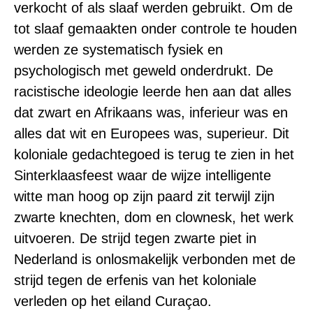
verkocht of als slaaf werden gebruikt. Om de
tot slaaf gemaakten onder controle te houden
werden ze systematisch fysiek en
psychologisch met geweld onderdrukt. De
racistische ideologie leerde hen aan dat alles
dat zwart en Afrikaans was, inferieur was en
alles dat wit en Europees was, superieur. Dit
koloniale gedachtegoed is terug te zien in het
Sinterklaasfeest waar de wijze intelligente
witte man hoog op zijn paard zit terwijl zijn
zwarte knechten, dom en clownesk, het werk
uitvoeren. De strijd tegen zwarte piet in
Nederland is onlosmakelijk verbonden met de
strijd tegen de erfenis van het koloniale
verleden op het eiland Curaçao.