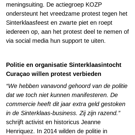
meningsuiting. De actiegroep KOZP
ondersteunt het vreedzame protest tegen het
Sinterklaasfeest en zwarte piet en roept
iedereen op, aan het protest deel te nemen of
via social media hun support te uiten.
Politie en organisatie Sinterklaasintocht
Cura
ç
ao willen protest verbieden
“We hebben vanavond gehoord van de politie
dat we toch niet kunnen manifesteren. De
commercie heeft dit jaar extra geld gestoken
in de Sinterklaas-business. Zij zijn razend.”
schrijft activist en historicus Jeanne
Henriquez. In 2014 wilden de politie in