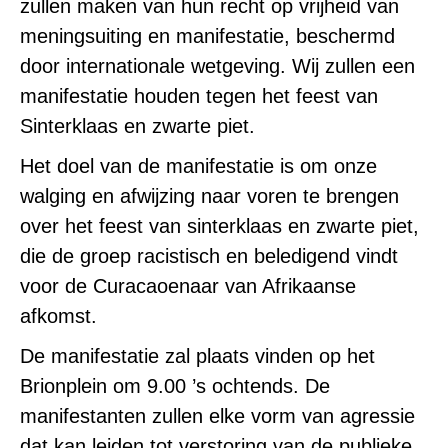
zullen maken van hun recht op vrijheid van
meningsuiting en manifestatie, beschermd
door internationale wetgeving. Wij zullen een
manifestatie houden tegen het feest van
Sinterklaas en zwarte piet.
Het doel van de manifestatie is om onze
walging en afwijzing naar voren te brengen
over het feest van sinterklaas en zwarte piet,
die de groep racistisch en beledigend vindt
voor de Curacaoenaar van Afrikaanse
afkomst.
De manifestatie zal plaats vinden op het
Brionplein om 9.00 ’s ochtends. De
manifestanten zullen elke vorm van agressie
dat kan leiden tot verstoring van de publieke