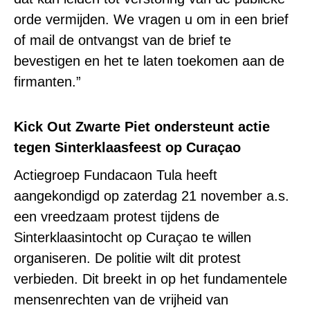
orde vermijden. We vragen u om in een brief
of mail de ontvangst van de brief te
bevestigen en het te laten toekomen aan de
firmanten.”
Kick Out Zwarte Piet ondersteunt actie
tegen Sinterklaasfeest op Curaçao
Actiegroep Fundacaon Tula heeft
aangekondigd op zaterdag 21 november a.s.
een vreedzaam protest tijdens de
Sinterklaasintocht op Cura
ç
ao te willen
organiseren. De politie wilt dit protest
verbieden. Dit breekt in op het fundamentele
mensenrechten van de vrijheid van