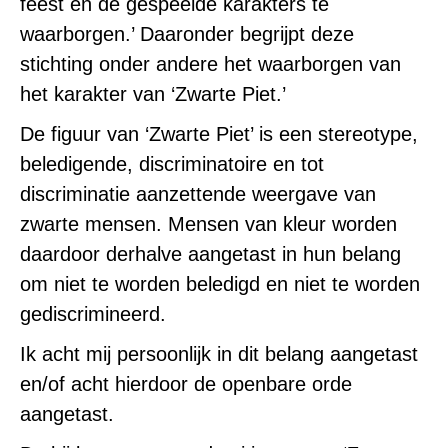
feest en de gespeelde karakters te
waarborgen.’ Daaronder begrijpt deze
stichting onder andere het waarborgen van
het karakter van ‘Zwarte Piet.’
De figuur van ‘Zwarte Piet’ is een stereotype,
beledigende, discriminatoire en tot
discriminatie aanzettende weergave van
zwarte mensen. Mensen van kleur worden
daardoor derhalve aangetast in hun belang
om niet te worden beledigd en niet te worden
gediscrimineerd.
Ik acht mij persoonlijk in dit belang aangetast
en/of acht hierdoor de openbare orde
aangetast.