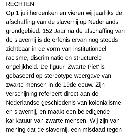
RECHTEN
Op 1 juli herdenken en vieren wij jaarlijks de
afschaffing van de slavernij op Nederlands
grondgebied. 152 Jaar na de afschaffing van
de slavernij is de erfenis ervan nog steeds
zichtbaar in de vorm van institutioneel
racisme, discriminatie en structurele
ongelijkheid. De figuur ‘Zwarte Piet’ is
gebaseerd op stereotype weergave van
zwarte mensen in de 19de eeuw. Zijn
verschijning refereert direct aan de
Nederlandse geschiedenis van kolonialisme
en slavernij, en maakt een beledigende
karikatuur van zwarte mensen. Wij zijn van
mening dat de slavernij, een misdaad tegen