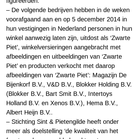
figureerden.
– De volgende bedrijven hebben in de weken
voorafgaand aan en op 5 december 2014 in
hun vestigingen in Nederland personen in hun
winkel aanwezig laten zijn, uitdost als ‘Zwarte
Piet’, winkelversieringen aangebracht met
afbeeldingen en uitbeeldingen van ‘Zwarte
Piet’ en producten verkocht met daarop
afbeeldingen van ‘Zwarte Piet’: Magazijn De
Bijenkorf B.V., V&D B.V., Blokker Holding B.V.
(Blokker B.V., Bart Smit B.V., Intertoys
Holland B.V. en Xenos B.V.), Hema B.V.,
Albert Heijn B.V..
– Stichting Sint & Pietengilde heeft onder
meer als doelstelling ‘de kwaliteit van het