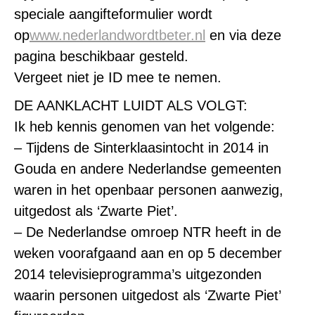
speciale aangifteformulier wordt
op
www.nederlandwordtbeter.nl
en via deze
pagina beschikbaar gesteld.
Vergeet niet je ID mee te nemen.
DE AANKLACHT LUIDT ALS VOLGT:
Ik heb kennis genomen van het volgende:
– Tijdens de Sinterklaasintocht in 2014 in
Gouda en andere Nederlandse gemeenten
waren in het openbaar personen aanwezig,
uitgedost als ‘Zwarte Piet’.
– De Nederlandse omroep NTR heeft in de
weken voorafgaand aan en op 5 december
2014 televisieprogramma’s uitgezonden
waarin personen uitgedost als ‘Zwarte Piet’