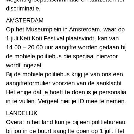
discriminatie.
AMSTERDAM
Op het Museumplein in Amsterdam, waar op
1 juli Keti Koti Festival plaatsvindt, kan van
14.00 – 20.00 uur aangifte worden gedaan bij
de mobiele politiebus die speciaal hiervoor
wordt ingezet.
Bij de mobiele politiebus krijg je van ons een
aangifteformulier voorzien van de aanklacht.
Het enige dat je hoeft te doen is je personalia
in te vullen. Vergeet niet je ID mee te nemen.
LANDELIJK
Overal in het land kun je bij een politiebureau
bij jou in de buurt aangifte doen op 1 juli. Het