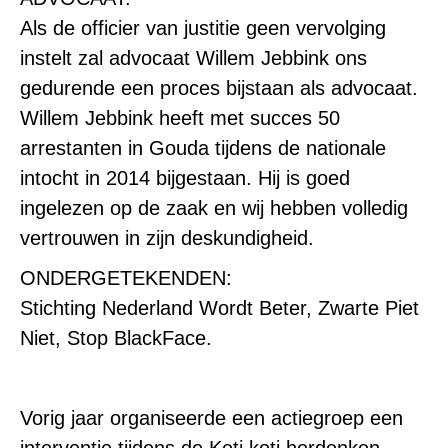
Als de officier van justitie geen vervolging
instelt zal advocaat Willem Jebbink ons
gedurende een proces bijstaan als advocaat.
Willem Jebbink heeft met succes 50
arrestanten in Gouda tijdens de nationale
intocht in 2014 bijgestaan. Hij is goed
ingelezen op de zaak en wij hebben volledig
vertrouwen in zijn deskundigheid.
ONDERGETEKENDEN:
Stichting Nederland Wordt Beter, Zwarte Piet
Niet, Stop BlackFace.
Vorig jaar organiseerde een actiegroep een