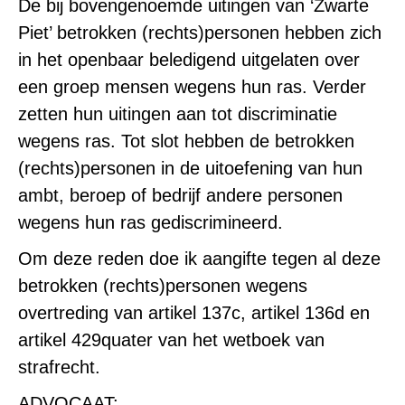
De bij bovengenoemde uitingen van ‘Zwarte
Piet’ betrokken (rechts)personen hebben zich
in het openbaar beledigend uitgelaten over
een groep mensen wegens hun ras. Verder
zetten hun uitingen aan tot discriminatie
wegens ras. Tot slot hebben de betrokken
(rechts)personen in de uitoefening van hun
ambt, beroep of bedrijf andere personen
wegens hun ras gediscrimineerd.
Om deze reden doe ik aangifte tegen al deze
betrokken (rechts)personen wegens
overtreding van artikel 137c, artikel 136d en
artikel 429quater van het wetboek van
strafrecht.
ADVOCAAT: